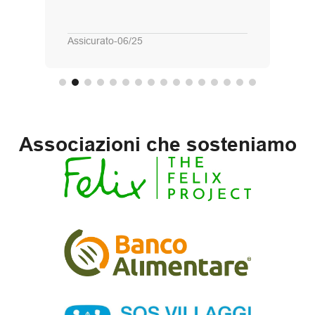
Assicurato
-
06/25
Associazioni che sosteniamo