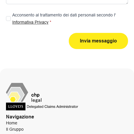
Acconsento al trattamento dei dati personali secondo l'
Informativa Privacy
*
Invia messaggio
Navigazione
Home
Il Gruppo