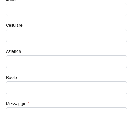
Cellulare
Azienda
Ruolo
Messaggio
*