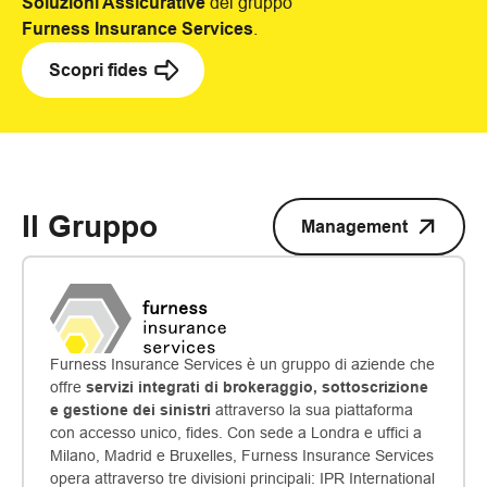
Soluzioni Assicurative
del gruppo
Furness Insurance Services
.
Scopri fides
Il Gruppo
Management
Furness Insurance Services è un gruppo di aziende che
offre
servizi integrati di brokeraggio, sottoscrizione
e gestione dei sinistri
attraverso la sua piattaforma
con accesso unico, fides. Con sede a Londra e uffici a
Milano, Madrid e Bruxelles, Furness Insurance Services
opera attraverso tre divisioni principali: IPR International