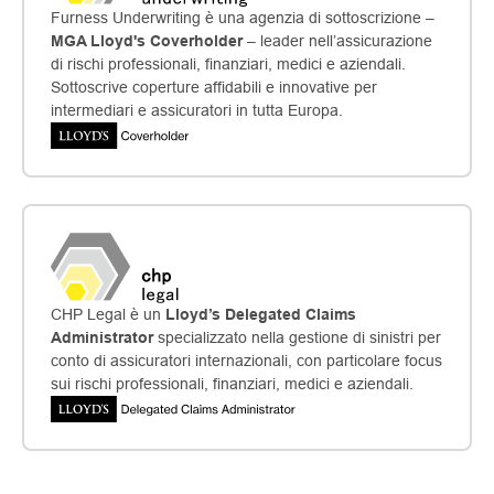
Furness Underwriting è una agenzia di sottoscrizione –
MGA Lloyd's Coverholder
– leader nell’assicurazione
di rischi professionali, finanziari, medici e aziendali.
Sottoscrive coperture affidabili e innovative per
intermediari e assicuratori in tutta Europa.
CHP Legal è un
Lloyd’s Delegated Claims
Administrator
specializzato nella gestione di sinistri per
conto di assicuratori internazionali, con particolare focus
sui rischi professionali, finanziari, medici e aziendali.