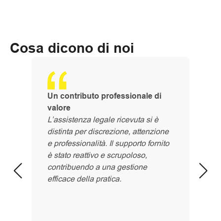
Cosa dicono di noi
Un contributo professionale di
valore
L’assistenza legale ricevuta si è
distinta per discrezione, attenzione
e professionalità. Il supporto fornito
è stato reattivo e scrupoloso,
contribuendo a una gestione
efficace della pratica.