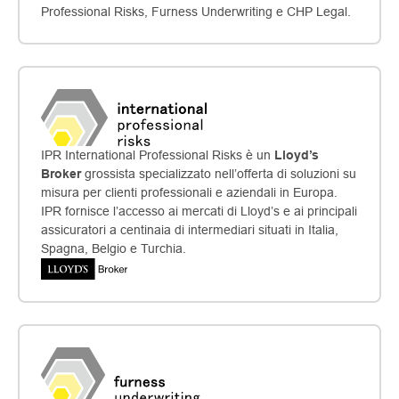
Professional Risks, Furness Underwriting e CHP Legal.
IPR International Professional Risks è un
Lloyd’s
Broker
grossista specializzato nell’offerta di soluzioni su
misura per clienti professionali e aziendali in Europa.
IPR fornisce l’accesso ai mercati di Lloyd’s e ai principali
assicuratori a centinaia di intermediari situati in Italia,
Spagna, Belgio e Turchia.